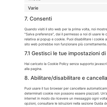
Varie
7. Consenti
Quando visiti il sito web per la prima volta, noi mo
"Salva preferenze", dai il permesso a noi di usare le
relativa ai popup e cookie. Puoi disabilitare i cookie 
sito web potrebbe non funzionare più correttamente.
7.1 Gestisci le tue impostazioni 
Hai caricato la Cookie Policy senza supporto javascri
alla pagina.
8. Abilitare/disabilitare e cancel
Puoi usare il tuo browser per cancellare automaticam
determinati cookie non possono essere piazzati. Un'al
internet in modo da ricevere un messaggio ogni volta 
opzioni, consultare le istruzioni nella sezione Guida d