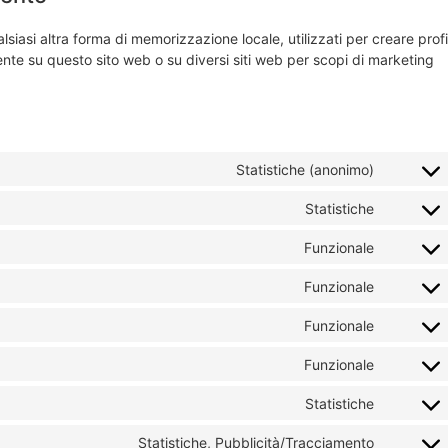
iasi altra forma di memorizzazione locale, utilizzati per creare profil
tente su questo sito web o su diversi siti web per scopi di marketing
Statistiche (anonimo)
Statistiche
Funzionale
Funzionale
Funzionale
Funzionale
Statistiche
Statistiche, Pubblicità/Tracciamento